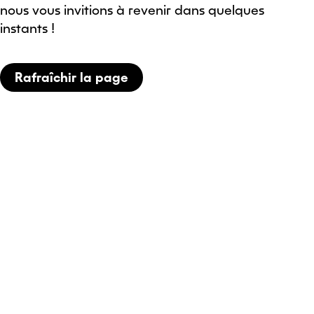
nous vous invitions à revenir dans quelques
instants !
Rafraîchir la page