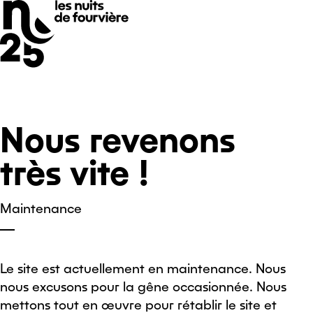
Nous revenons
très vite !
Maintenance
Le site est actuellement en maintenance. Nous
nous excusons pour la gêne occasionnée. Nous
mettons tout en œuvre pour rétablir le site et